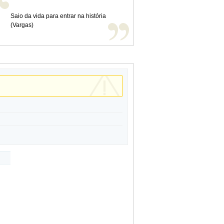
Saio da vida para entrar na história
(Vargas)
J