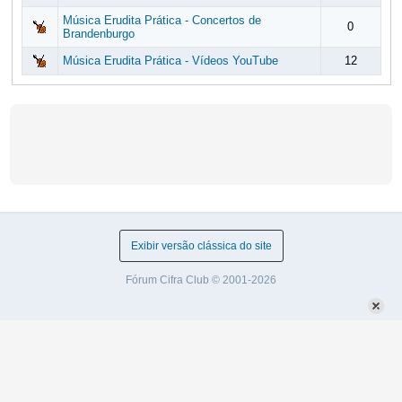
Música Erudita Prática - Concertos de
0
Brandenburgo
Música Erudita Prática - Vídeos YouTube
12
Exibir versão clássica do site
Fórum Cifra Club © 2001-2026