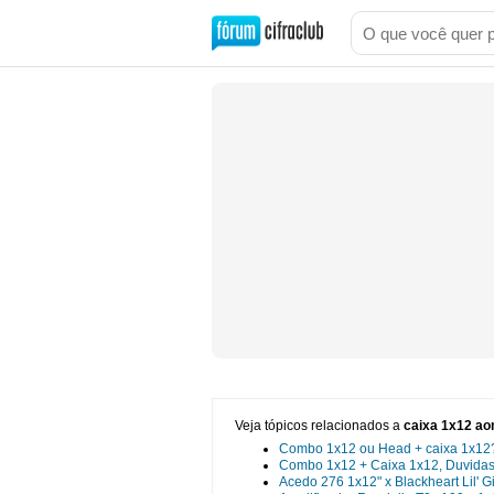
Veja tópicos relacionados a
caixa 1x12 ao
Combo 1x12 ou Head + caixa 1x12
Combo 1x12 + Caixa 1x12, Duvidas
Acedo 276 1x12" x Blackheart Lil' G