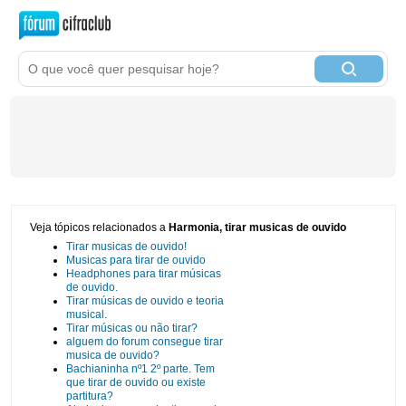
Veja tópicos relacionados a
Harmonia, tirar musicas de ouvido
Tirar musicas de ouvido!
Musicas para tirar de ouvido
Headphones para tirar músicas
de ouvido.
Tirar músicas de ouvido e teoria
musical.
Tirar músicas ou não tirar?
alguem do forum consegue tirar
musica de ouvido?
Bachianinha nº1 2º parte. Tem
que tirar de ouvido ou existe
partitura?