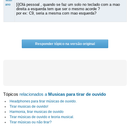
Veter
[i]Olá pessoal , quando se faz um solo no teclado com a mao
ano
direita a esquerda tem que ser o mesmo acorde ?
por ex: C9, seria a mesma com mao esquerda?
Responder tópico na versão original
Tópicos
relacionados a
Musicas para tirar de ouvido
Headphones para tirar músicas de ouvido.
Tirar musicas de ouvido!
Harmonia, tirar musicas de ouvido
Tirar músicas de ouvido e teoria musical.
Tirar músicas ou não tirar?