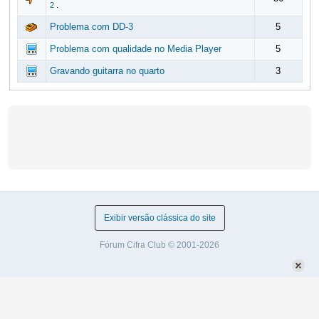
2
.
Problema com DD-3
5
Problema com qualidade no Media Player
5
Gravando guitarra no quarto
3
Exibir versão clássica do site
Fórum Cifra Club © 2001-2026