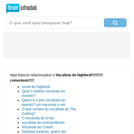
Veja tópicos relacionados a
Vocalista do highlord!!!!!!!!!!
comentem!!!!!
vocal do highlord
Qual o melhor vocalista do
mundo?
Quem é o pior vocalista do
mundo? um nacional e um
O que acham do vocalista do The
Calling?
O vocalista do A-ha!
vocalista de rock preferido
Vocalista do Creed
Duvidas basicas, quero ser