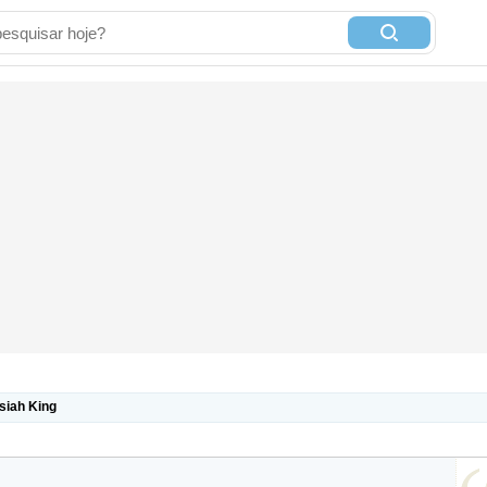
siah King