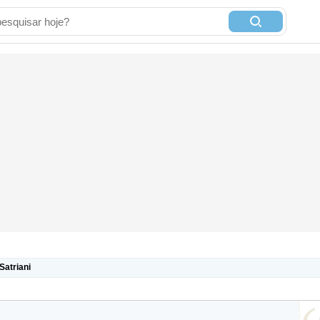
Satriani