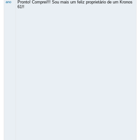
Pronto! Comprei!!! Sou mais um feliz proprietário de um Kronos
ano
61!!