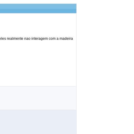
, eles realmente nao interagem com a madeira