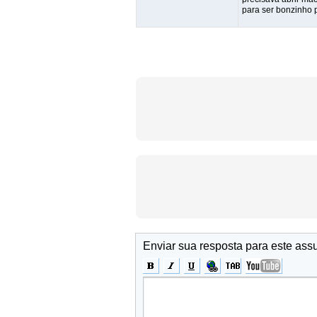
para ser bonzinho 
Enviar sua resposta para este ass