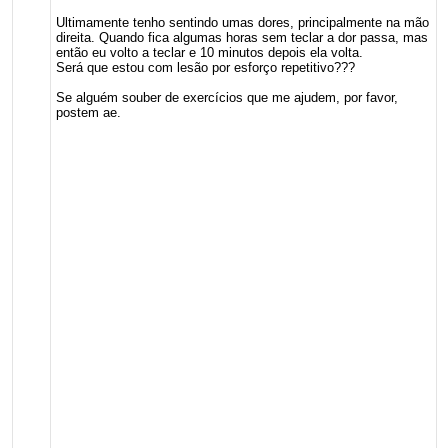
Ultimamente tenho sentindo umas dores, principalmente na mão
direita. Quando fica algumas horas sem teclar a dor passa, mas
então eu volto a teclar e 10 minutos depois ela volta.
Será que estou com lesão por esforço repetitivo???
Se alguém souber de exercícios que me ajudem, por favor,
postem ae.