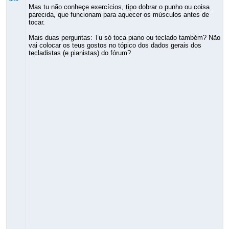
Mas tu não conheçe exercícios, tipo dobrar o punho ou coisa
parecida, que funcionam para aquecer os músculos antes de
tocar.
Mais duas perguntas: Tu só toca piano ou teclado também? Não
vai colocar os teus gostos no tópico dos dados gerais dos
tecladistas (e pianistas) do fórum?