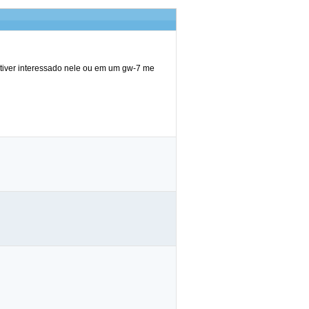
stiver interessado nele ou em um gw-7 me