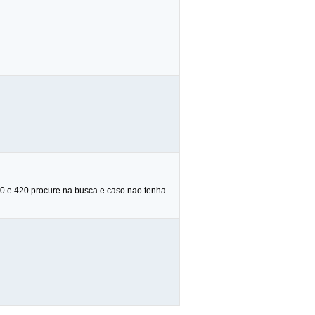
10 e 420 procure na busca e caso nao tenha