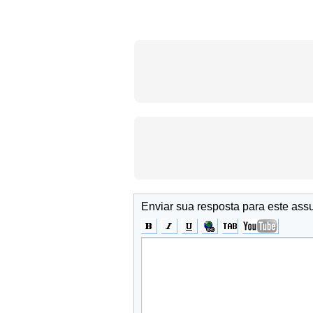
Enviar sua resposta para este ass