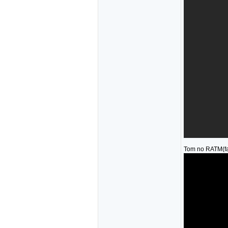
Tom no RATM(fas