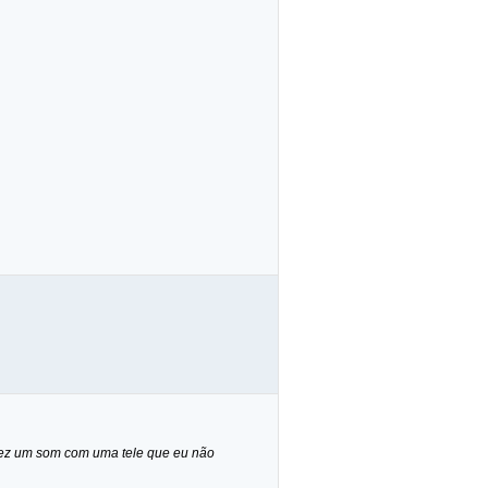
 fez um som com uma tele que eu não