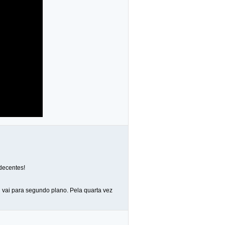
decentes!
 vai para segundo plano. Pela quarta vez