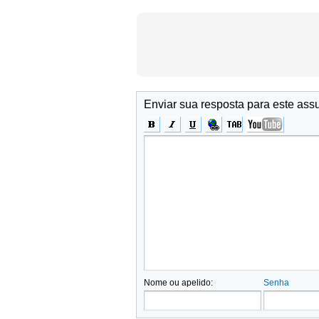
Enviar sua resposta para este ass
Nome ou apelido:
Senha