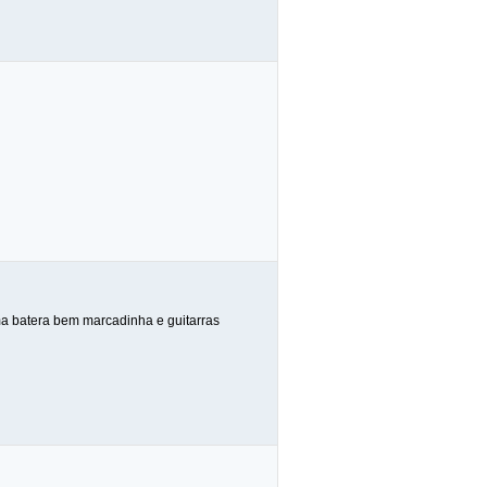
a batera bem marcadinha e guitarras