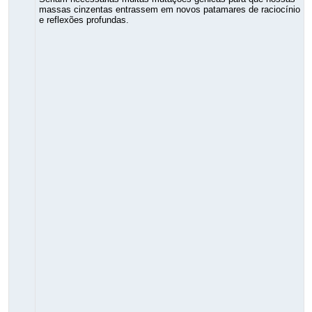
massas cinzentas entrassem em novos patamares de raciocínio
e reflexões profundas.