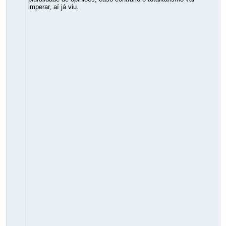
imperar, aí já viu.