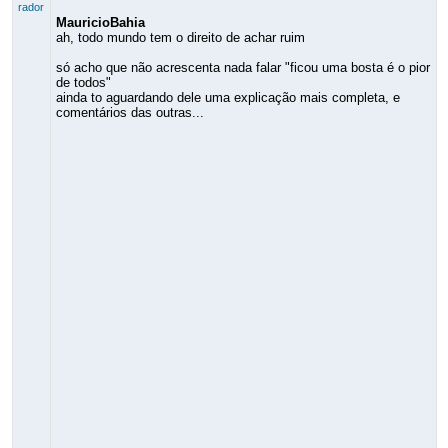
rador
MauricioBahia
ah, todo mundo tem o direito de achar ruim
só acho que não acrescenta nada falar "ficou uma bosta é o pior
de todos"
ainda to aguardando dele uma explicação mais completa, e
comentários das outras...