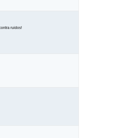
ontra ruidos!