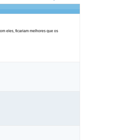
com eles, ficariam melhores que os