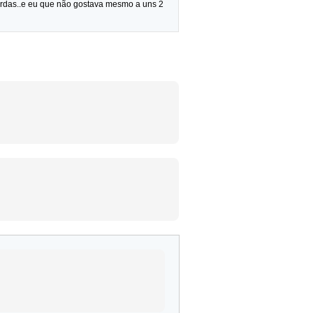
ordas..e eu que não gostava mesmo a uns 2