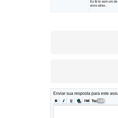
Eu tb to sem um de
anos atras...
Enviar sua resposta para este ass