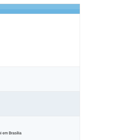
 em Brasília