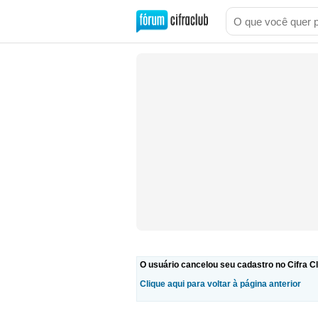
O usuário cancelou seu cadastro no Cifra Cl
Clique aqui para voltar à página anterior