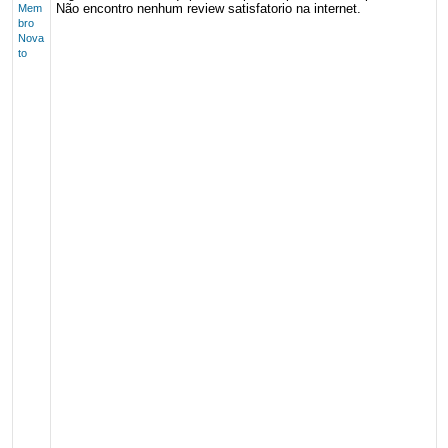
Não encontro nenhum review satisfatorio na internet.
Mem
bro
Nova
to