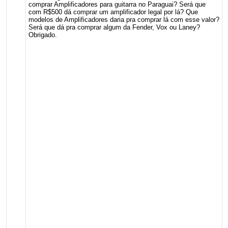
comprar Amplificadores para guitarra no Paraguai? Será que
com R$500 dá comprar um amplificador legal por lá? Que
modelos de Amplificadores daria pra comprar lá com esse valor?
Será que dá pra comprar algum da Fender, Vox ou Laney?
Obrigado.