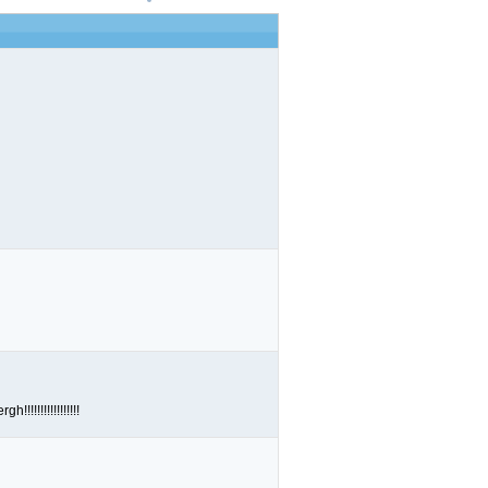
!!!!!!!!!!!!!!