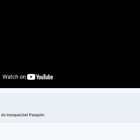
 do inesquecível Pasquim.