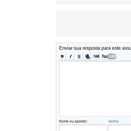
Enviar sua resposta para este ass
Nome ou apelido:
Senha