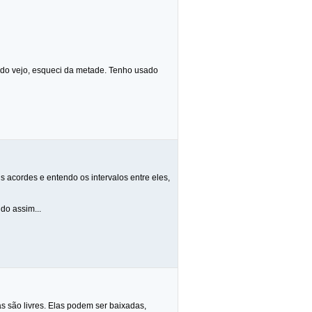
ndo vejo, esqueci da metade. Tenho usado
acordes e entendo os intervalos entre eles,
do assim...
s são livres. Elas podem ser baixadas,