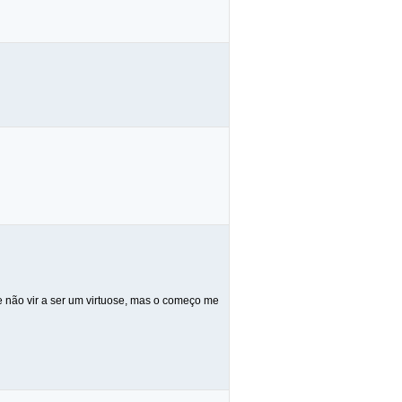
 não vir a ser um virtuose, mas o começo me