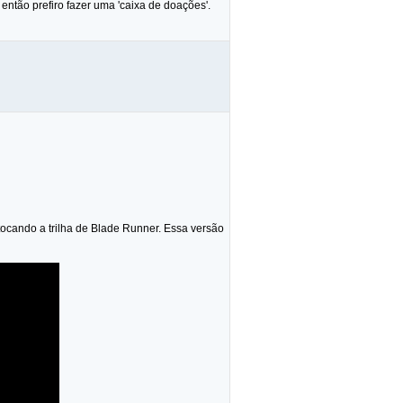
então prefiro fazer uma 'caixa de doações'.
ocando a trilha de Blade Runner. Essa versão