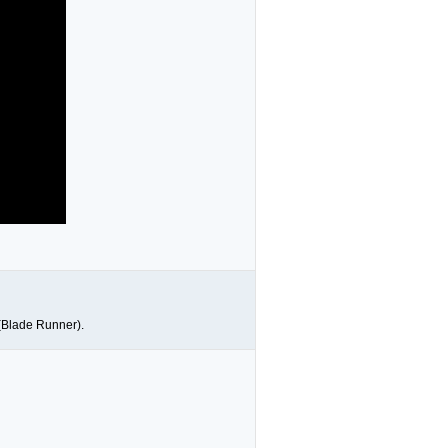
 (Blade Runner).