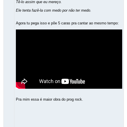
Tê-lo assim que eu mereço.
Ele tenta fazê-la com medo por não ter medo.
Agora tu pega isso e põe 5 caras pra cantar ao mesmo tempo:
Pra mim essa é maior obra do prog rock.