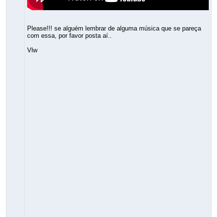
Please!!! se alguém lembrar de alguma música que se pareça
com essa, por favor posta aí..
Vlw