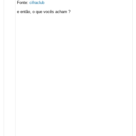
Fonte:
cifraclub
e então, o que vocês acham ?