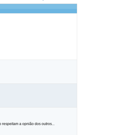
respeitam a opnião dos outros...