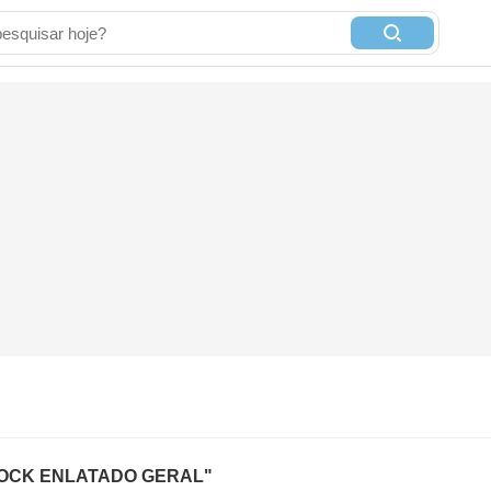
 "ROCK ENLATADO GERAL"