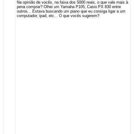
Na opinião de vocês, na faixa dos 5000 reais, o que vale mais à
pena comprar? Olhei um Yamaha P105, Casio PX 830 entre
outros... Estava buscando um piano que eu consiga ligar a um
computador, ipad, etc... O que vocês sugerem?