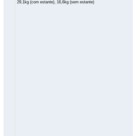
29,1kg (com estante), 16,6kg (sem estante)