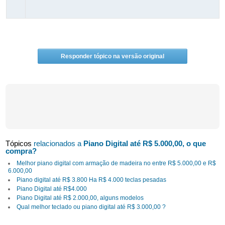
Responder tópico na versão original
Tópicos
relacionados a
Piano Digital até R$ 5.000,00, o que
compra?
Melhor piano digital com armação de madeira no entre R$ 5.000,00 e R$
6.000,00
Piano digital até R$ 3.800 Ha R$ 4.000 teclas pesadas
Piano Digital até R$4.000
Piano Digital até R$ 2.000,00, alguns modelos
Qual melhor teclado ou piano digital até R$ 3.000,00 ?