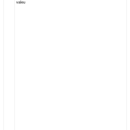
valeu