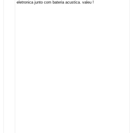
eletronica junto com bateria acustica. valeu !