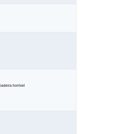
iadeira horrível