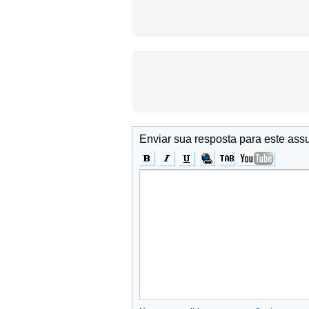
Enviar sua resposta para este ass