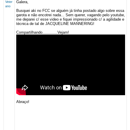
Galera,
Veter
ano
Busquei aki no FCC se alguém já tinha postado algo sobre essa
garota e não encotrei nada... Sem querer, vagando pelo youtube,
me deparei c/ esse video e fiquei impressionado c/ a agilidade e
técnica de tal de JACQUELINE MANNERING!
Compartilhando.............Vejam!
Abraço!