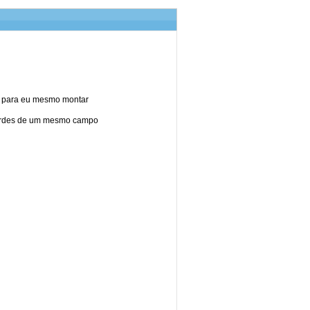
es para eu mesmo montar
acordes de um mesmo campo