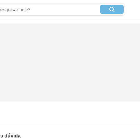
s dúvida