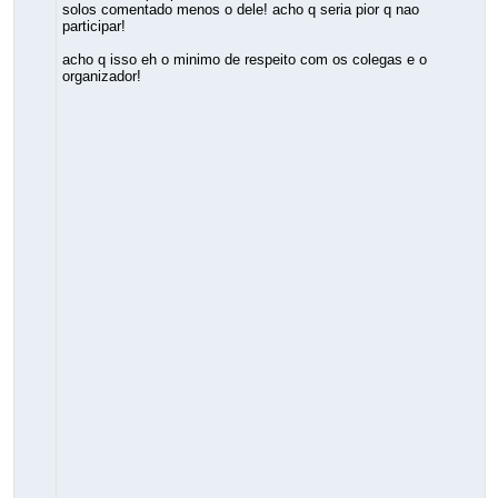
solos comentado menos o dele! acho q seria pior q nao
participar!
acho q isso eh o minimo de respeito com os colegas e o
organizador!