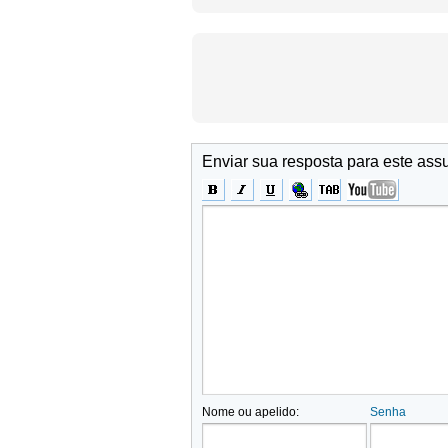
Enviar sua resposta para este ass
Nome ou apelido:
Senha