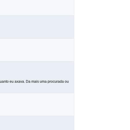
quanto eu axava. Da mais uma procurada ou