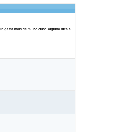
ro gasta mais de mil no cubo. alguma dica ai