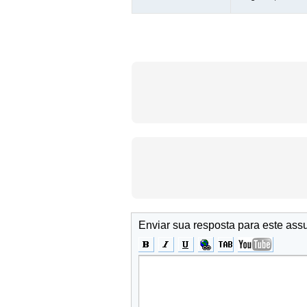
Enviar sua resposta para este ass