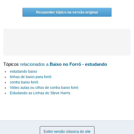
Responder tópico na versão original
Tópicos
relacionados a
Baixo no Forró - estudando
estudando baixo
linhas de baixo para forró
contra baixo forró
Video aulas ou cifras de contra baixo forró
Estudando as Linhas do Steve Harris
Exibir versão clássica do site