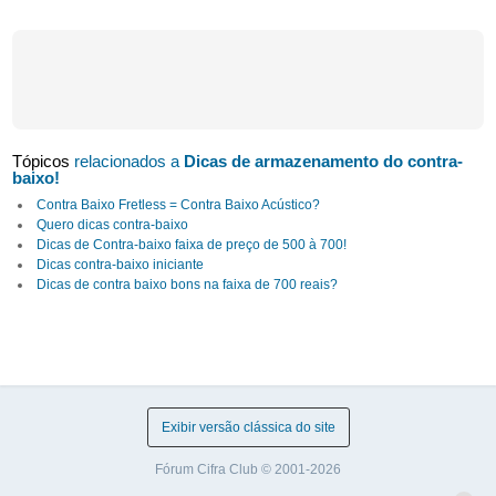
Tópicos
relacionados a
Dicas de armazenamento do contra-
baixo!
Contra Baixo Fretless = Contra Baixo Acústico?
Quero dicas contra-baixo
Dicas de Contra-baixo faixa de preço de 500 à 700!
Dicas contra-baixo iniciante
Dicas de contra baixo bons na faixa de 700 reais?
Exibir versão clássica do site
Fórum Cifra Club © 2001-2026