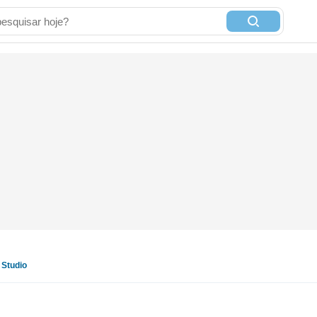
Studio