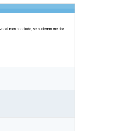
o vocal com o teclado, se puderem me dar