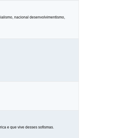
ocialismo, nacional desenvolvimentismo,
rica e que vive desses sofismas.