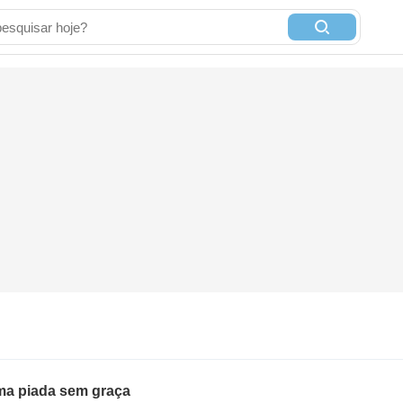
ma piada sem graça