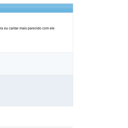
pra eu cantar mais parecido com ele