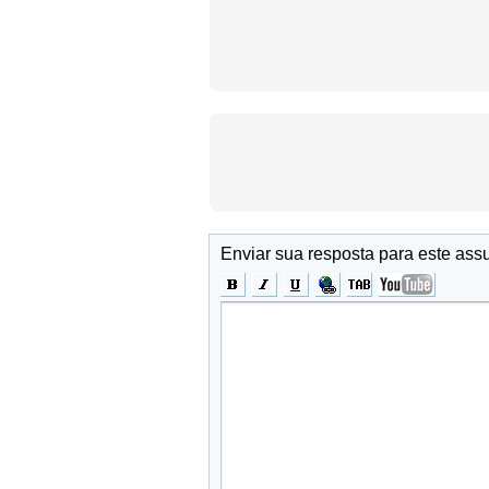
Enviar sua resposta para este ass