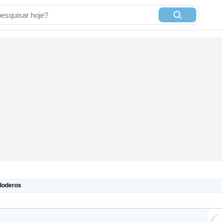
ndoderos