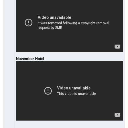
November Hotel