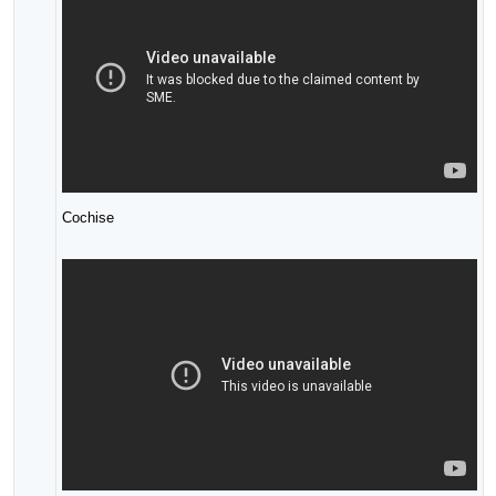
Cochise