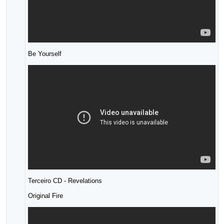
Be Yourself
Terceiro CD - Revelations
Original Fire