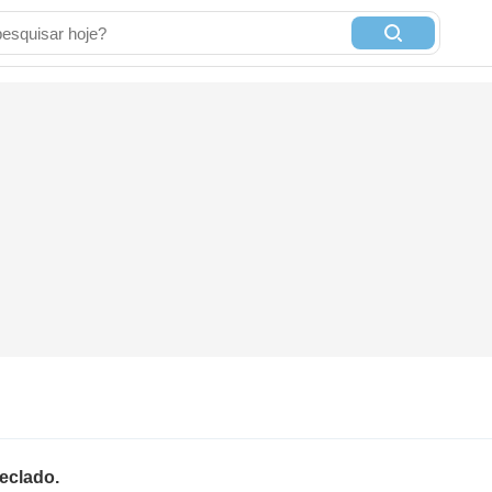
eclado.