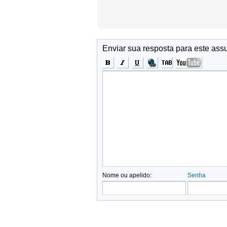
Enviar sua resposta para este ass
Nome ou apelido:
Senha