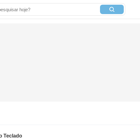
o Teclado